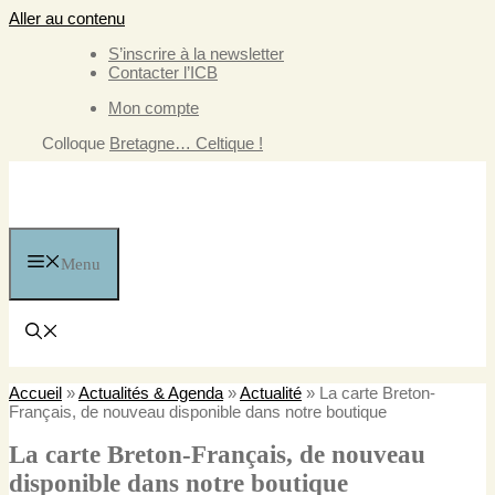
Aller au contenu
S’inscrire à la newsletter
Contacter l’ICB
Mon compte
Colloque
Bretagne… Celtique !
Menu
Accueil
»
Actualités & Agenda
»
Actualité
»
La carte Breton-
Français, de nouveau disponible dans notre boutique
La carte Breton-Français, de nouveau
disponible dans notre boutique