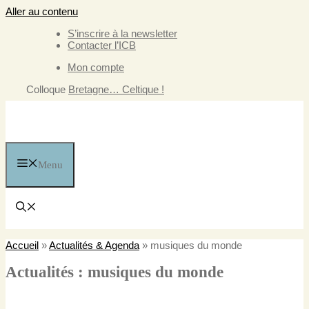
Aller au contenu
S’inscrire à la newsletter
Contacter l’ICB
Mon compte
Colloque
Bretagne… Celtique !
Menu
Accueil
»
Actualités & Agenda
»
musiques du monde
Actualités : musiques du monde