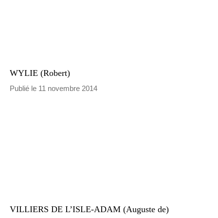
WYLIE (Robert)
Publié le 11 novembre 2014
VILLIERS DE L’ISLE-ADAM (Auguste de)