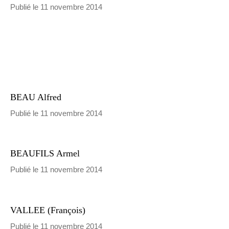
Publié le 11 novembre 2014
BEAU Alfred
Publié le 11 novembre 2014
BEAUFILS Armel
Publié le 11 novembre 2014
VALLEE (François)
Publié le 11 novembre 2014