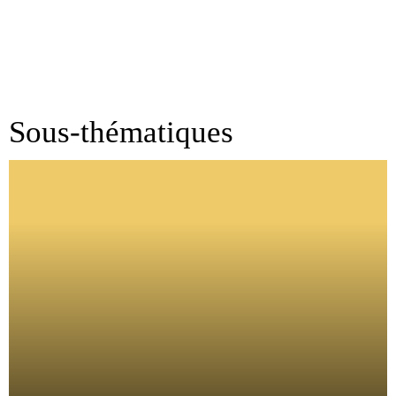
Sous-thématiques