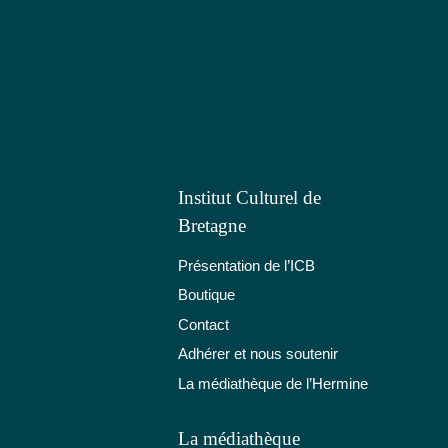
Institut Culturel de
Bretagne
Présentation de l’ICB
Boutique
Contact
Adhérer et nous soutenir
La médiathèque de l’Hermine
La médiathèque