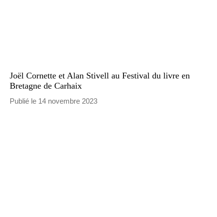
Joël Cornette et Alan Stivell au Festival du livre en
Bretagne de Carhaix
Publié le 14 novembre 2023