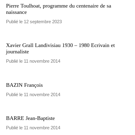
Pierre Toulhoat, programme du centenaire de sa
naissance
Publié le 12 septembre 2023
Xavier Grall Landivisiau 1930 – 1980 Ecrivain et
journaliste
Publié le 11 novembre 2014
BAZIN François
Publié le 11 novembre 2014
BARRE Jean-Baptiste
Publié le 11 novembre 2014