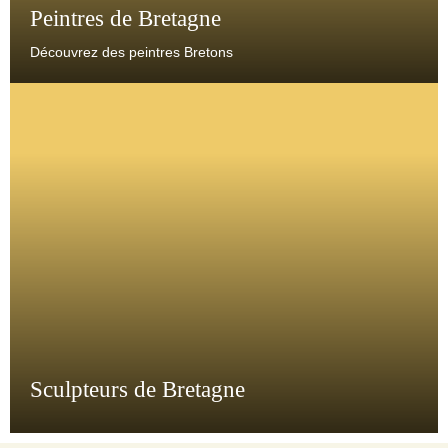
Peintres de Bretagne
Découvrez des peintres Bretons
Sculpteurs de Bretagne