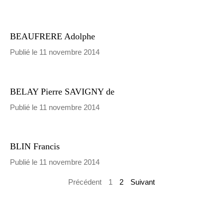
BEAUFRERE Adolphe
Publié le 11 novembre 2014
BELAY Pierre SAVIGNY de
Publié le 11 novembre 2014
BLIN Francis
Publié le 11 novembre 2014
Précédent
1
2
Suivant