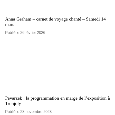
Anna Graham – carnet de voyage chanté – Samedi 14
mars
Publié le 26 février 2026
Pevarzek : la programmation en marge de l’exposition à
Tronjoly
Publié le 23 novembre 2023