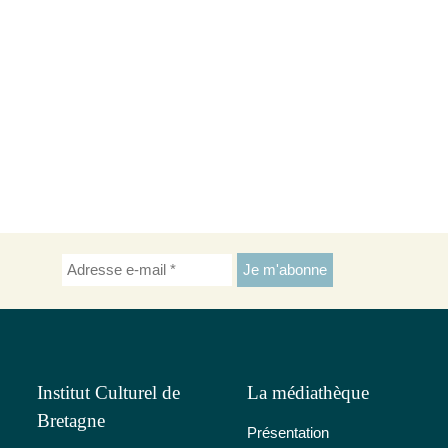
Institut Culturel de
La médiathèque
Bretagne
Présentation