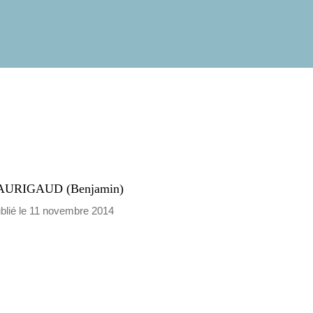
AURIGAUD (Benjamin)
blié le 11 novembre 2014