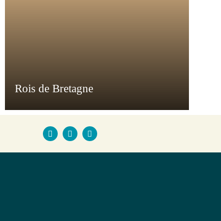
Rois de Bretagne