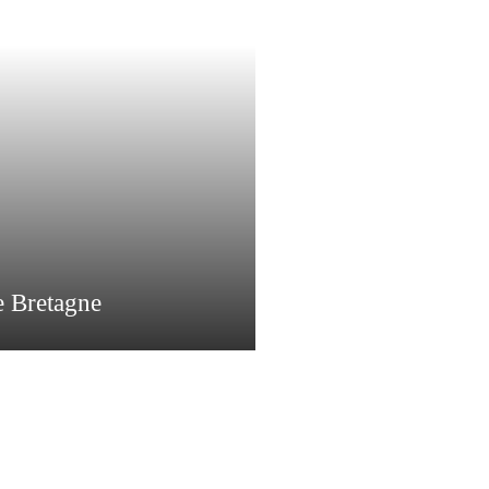
e Bretagne