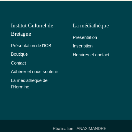
Institut Culturel de
La médiathèque
Bretagne
Présentation
Présentation de l’ICB
Inscription
Boutique
Horaires et contact
Contact
Adhérer et nous soutenir
La médiathèque de
l’Hermine
Réalisation :
ANAXIMANDRE