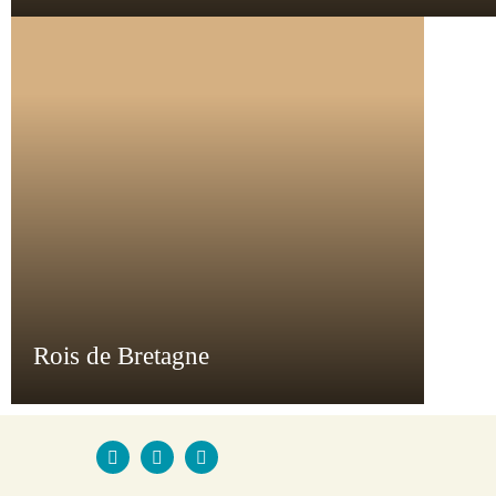
Rois de Bretagne