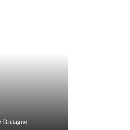
e Bretagne