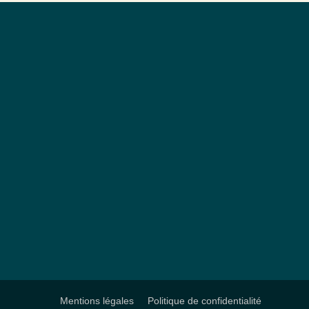
Mentions légales
Politique de confidentialité