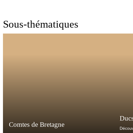
Sous-thématiques
Ducs
Comtes de Bretagne
Découv