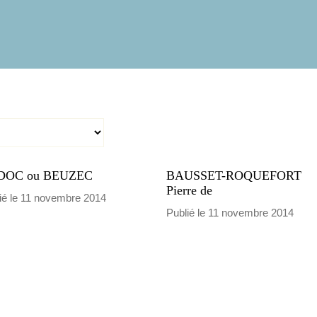
DOC ou BEUZEC
BAUSSET-ROQUEFORT
Pierre de
ié le 11 novembre 2014
Publié le 11 novembre 2014