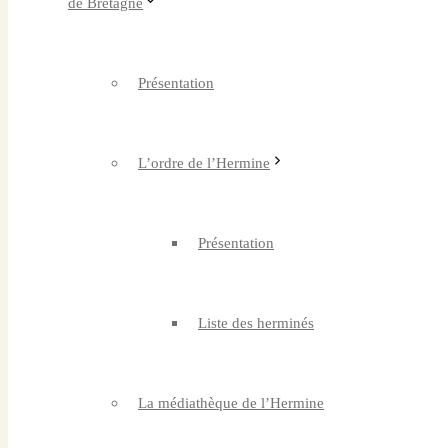
Présentation
L’ordre de l’Hermine
Présentation
Liste des herminés
La médiathèque de l’Hermine
Organiser une exposition