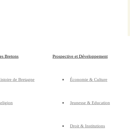
es Bretons
Prospective et Développement
istoire de Bretagne
Économie & Culture
eligion
Jeunesse & Education
Droit & Institutions