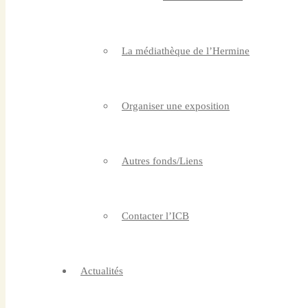
La médiathèque de l’Hermine
Organiser une exposition
Autres fonds/Liens
Contacter l’ICB
Actualités