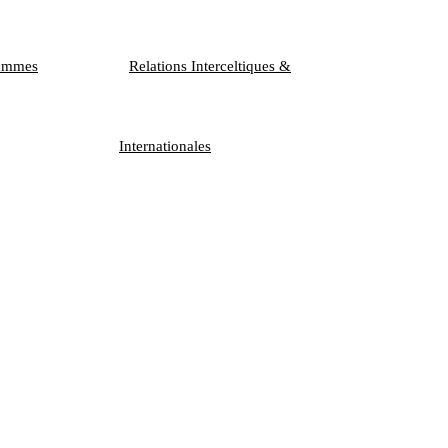
Hommes
Relations Interceltiques &
Internationales