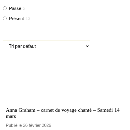
Passé
2
Présent
13
Anna Graham – carnet de voyage chanté – Samedi 14
mars
Publié le 26 février 2026