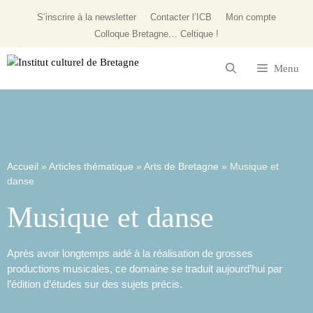
S’inscrire à la newsletter
Contacter l’ICB
Mon compte
Colloque
Bretagne… Celtique !
Menu
Accueil
»
Articles thématique
»
Arts de Bretagne
»
Musique et
danse
Musique et danse
Après avoir longtemps aidé à la réalisation de grosses
productions musicales, ce domaine se traduit aujourd’hui par
l’édition d’études sur des sujets précis.