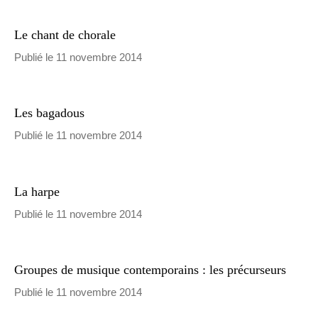
Le chant de chorale
Publié le 11 novembre 2014
Les bagadous
Publié le 11 novembre 2014
La harpe
Publié le 11 novembre 2014
Groupes de musique contemporains : les précurseurs
Publié le 11 novembre 2014