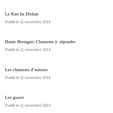
Le Kan ha Diskan
Publié le 11 novembre 2014
Haute Bretagne: Chansons à répondre
Publié le 11 novembre 2014
Les chansons d’auteurs
Publié le 11 novembre 2014
Les gwerz
Publié le 11 novembre 2014