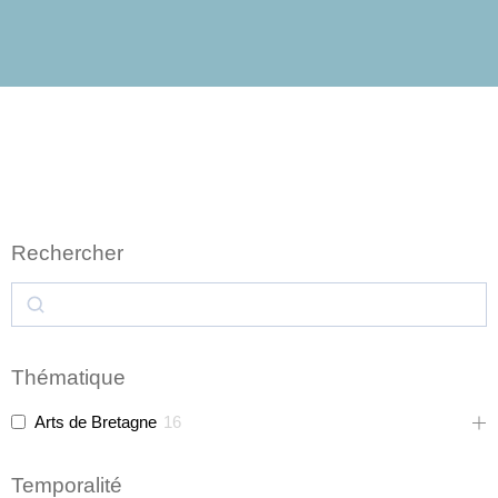
Rechercher
Thématique
Arts de Bretagne
16
Temporalité