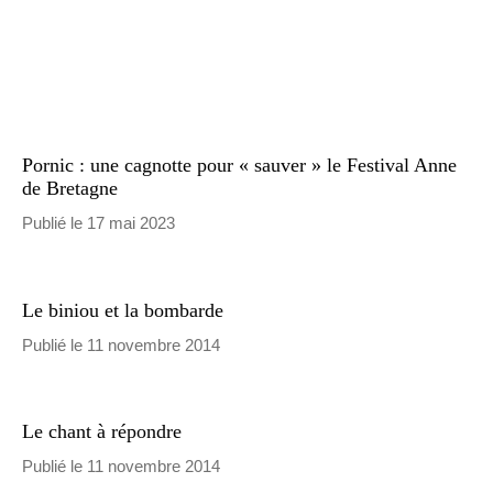
Pornic : une cagnotte pour « sauver » le Festival Anne
de Bretagne
Publié le 17 mai 2023
Le biniou et la bombarde
Publié le 11 novembre 2014
Le chant à répondre
Publié le 11 novembre 2014