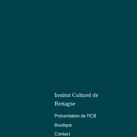
Institut Culturel de
Bretagne
Présentation de l’ICB
Boutique
Contact