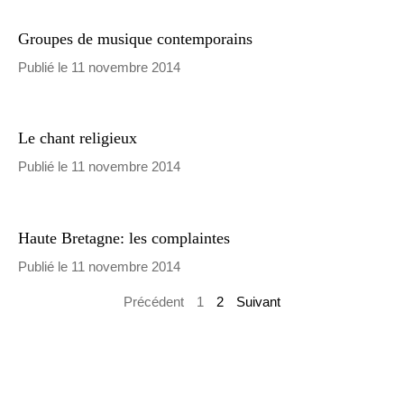
Groupes de musique contemporains
Publié le 11 novembre 2014
Le chant religieux
Publié le 11 novembre 2014
Haute Bretagne: les complaintes
Publié le 11 novembre 2014
Précédent
1
2
Suivant