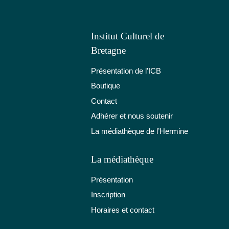
Institut Culturel de
Bretagne
Présentation de l’ICB
Boutique
Contact
Adhérer et nous soutenir
La médiathèque de l’Hermine
La médiathèque
Présentation
Inscription
Horaires et contact