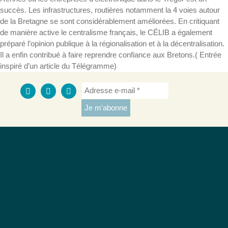
succès. Les infrastructures, routières notamment la 4 voies autour
de la Bretagne se sont considérablement améliorées. En critiquant
de manière active le centralisme français, le CÉLIB a également
préparé l’opinion publique à la régionalisation et à la décentralisation.
Il a enfin contribué à faire reprendre confiance aux Bretons.( Entrée
inspiré d’un article du Télégramme)