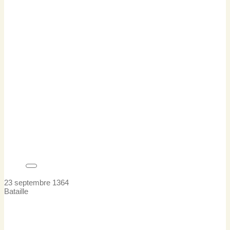
23 septembre 1364
Bataille