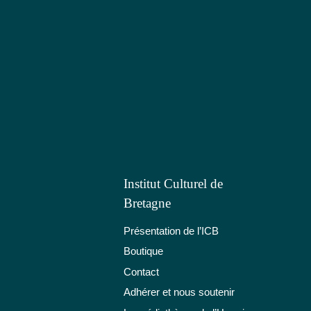
Institut Culturel de
Bretagne
Présentation de l’ICB
Boutique
Contact
Adhérer et nous soutenir