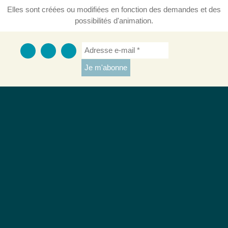
Elles sont créées ou modifiées en fonction des demandes et des
possibilités d'animation.