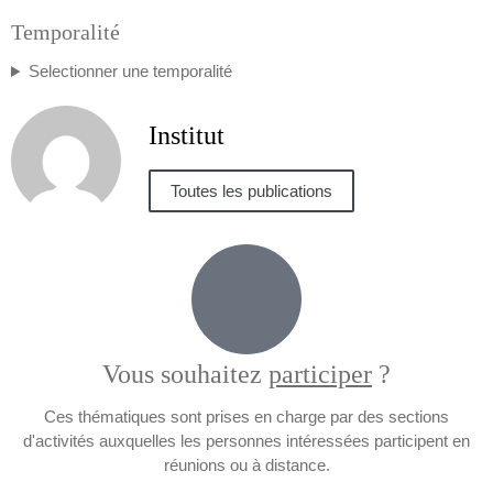
Temporalité
Selectionner une temporalité
Institut
Toutes les publications
Vous souhaitez
participer
?
Ces thématiques sont prises en charge par des sections
d'activités auxquelles les personnes intéressées participent en
réunions ou à distance.