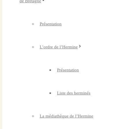
de Bretagne
Présentation
L’ordre de l’Hermine
Présentation
Liste des herminés
La médiathèque de l’Hermine