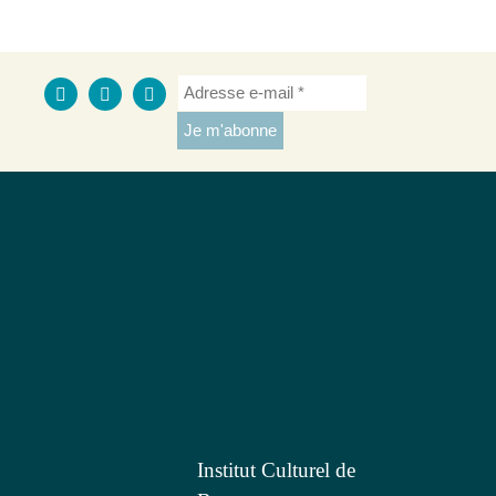
Institut Culturel de