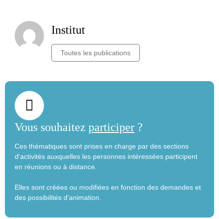
Institut
Toutes les publications
Vous souhaitez
participer
?
Ces thématiques sont prises en charge par des sections
d'activités auxquelles les personnes intéressées participent
en réunions ou à distance.
Elles sont créées ou modifiées en fonction des demandes et
des possibilités d'animation.