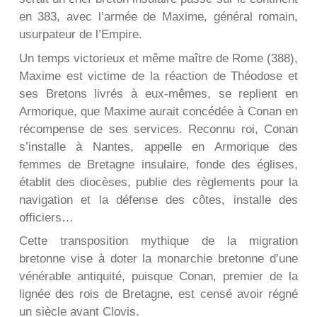
en 383, avec l’armée de Maxime, général romain,
usurpateur de l’Empire.
Un temps victorieux et même maître de Rome (388),
Maxime est victime de la réaction de Théodose et
ses Bretons livrés à eux-mêmes, se replient en
Armorique, que Maxime aurait concédée à Conan en
récompense de ses services. Reconnu roi, Conan
s’installe à Nantes, appelle en Armorique des
femmes de Bretagne insulaire, fonde des églises,
établit des diocèses, publie des règlements pour la
navigation et la défense des côtes, installe des
officiers…
Cette transposition mythique de la migration
bretonne vise à doter la monarchie bretonne d’une
vénérable antiquité, puisque Conan, premier de la
lignée des rois de Bretagne, est censé avoir régné
un siècle avant Clovis.