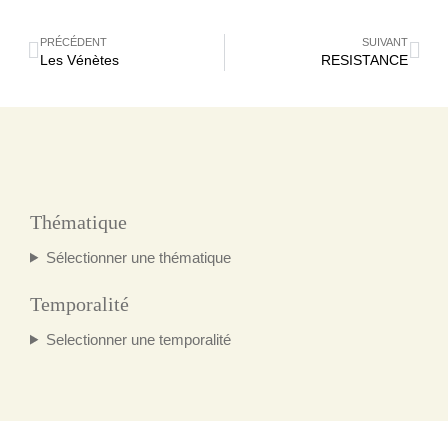
PRÉCÉDENT
SUIVANT
Les Vénètes
RESISTANCE
Thématique
Sélectionner une thématique
Temporalité
Selectionner une temporalité