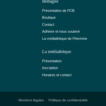
Bretagne
Présentation de l’ICB
Boutique
Contact
Adhérer et nous soutenir
La médiathèque de l’Hermine
La médiathèque
Présentation
Inscription
Horaires et contact
Mentions légales
Politique de confidentialité