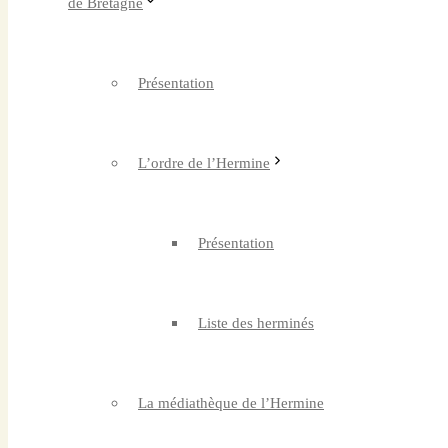
de Bretagne
Présentation
L’ordre de l’Hermine
Présentation
Liste des herminés
La médiathèque de l’Hermine