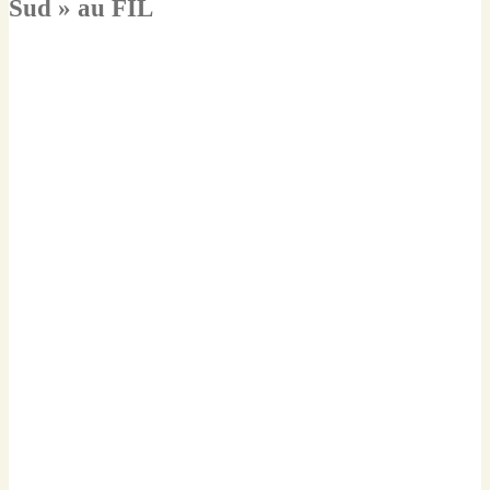
Sud » au FIL