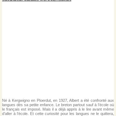
Né à Kergwigno en Ploerdut, en 1927, Albert a été confronté aux
langues dès sa petite enfance. Le breton partout sauf à l’école où
le français est imposé. Mais il a déjà appris à le lire avant même
d’aller à l’école. Et cette curiosité pour les langues ne le quittera,