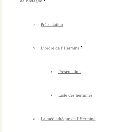
de Bretagne
Présentation
L’ordre de l’Hermine
Présentation
Liste des herminés
La médiathèque de l’Hermine