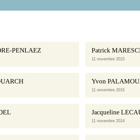
ORE-PENLAEZ
Patrick MARES
11 novembre 2015
GOUARCH
Yvon PALAMOU
11 novembre 2015
IDEL
Jacqueline LE
11 novembre 2014