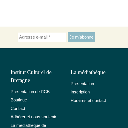
Institut Culturel de
La médiathèque
Bretagne
Présentation
Présentation de l’ICB
Inscription
Boutique
Horaires et contact
Contact
Adhérer et nous soutenir
La médiathèque de