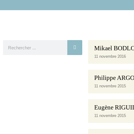
Futur
Mikael BODL
11 novembre 2016
Philippe AR
11 novembre 2015
Eugène RIGU
11 novembre 2015